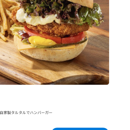
自家製タルタルでハンバーガー