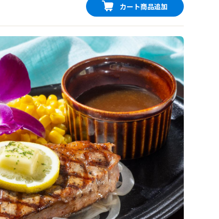
カート商品追加