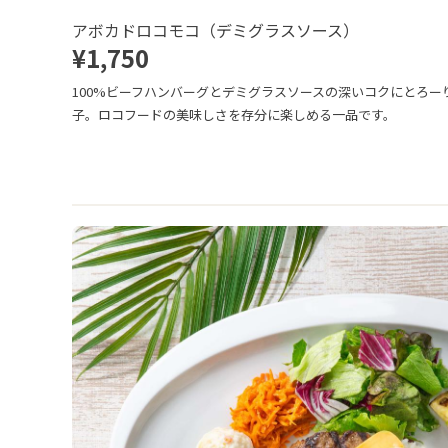
アボカドロコモコ（デミグラスソース）
¥1,750
100%ビーフハンバーグとデミグラスソースの深いコクにとろー
子。ロコフードの美味しさを存分に楽しめる一品です。