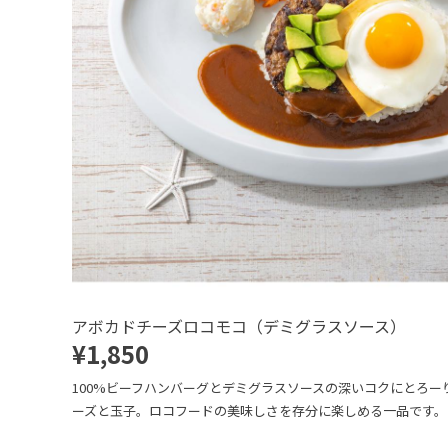
アボカドチーズロコモコ（デミグラスソース）
¥1,850
100%ビーフハンバーグとデミグラスソースの深いコクにとろー
ーズと玉子。ロコフードの美味しさを存分に楽しめる一品です。