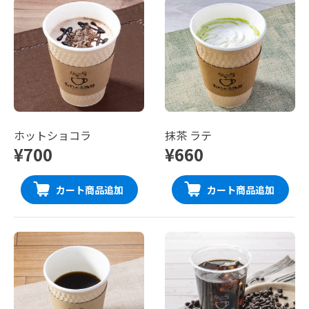
ホットショコラ
抹茶 ラテ
¥700
¥660
カート商品追加
カート商品追加