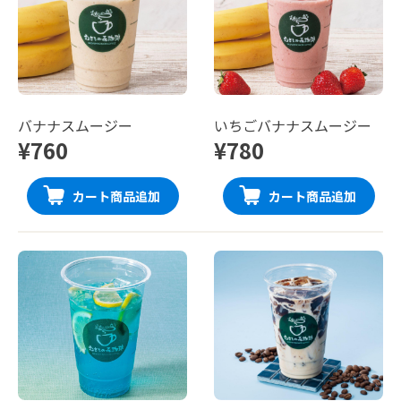
バナナスムージー
いちごバナナスムージー
¥760
¥780
カート商品追加
カート商品追加