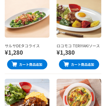
サルサDEタコライス
ロコモコ TERIYAKIソース
¥1,280
¥1,380
カート商品追加
カート商品追加