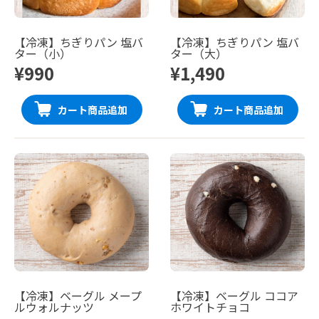
【冷凍】ちぎりパン 塩バ
【冷凍】ちぎりパン 塩バ
ター（小）
ター（大）
¥990
¥1,490
カート商品追加
カート商品追加
【冷凍】ベーグル メープ
【冷凍】ベーグル ココア
ルウォルナッツ
ホワイトチョコ