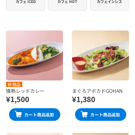
カフェ ICED
カフェ HOT
カフェインレス
新商品
情熱レッドカレー
まぐろアボカドGOHAN
¥1,500
¥1,380
カート商品追加
カート商品追加