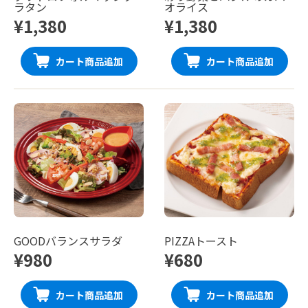
ラタン
オライス
¥1,380
¥1,380
カート商品追加
カート商品追加
GOODバランスサラダ
PIZZAトースト
¥980
¥680
カート商品追加
カート商品追加