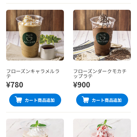
フローズンキャラメルラ
フローズンダークモカチ
テ
ップラテ
¥780
¥900
カート商品追加
カート商品追加