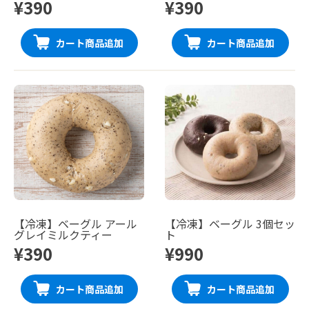
¥390
¥390
カート商品追加
カート商品追加
【冷凍】ベーグル アール
【冷凍】ベーグル 3個セッ
グレイミルクティー
ト
¥390
¥990
カート商品追加
カート商品追加