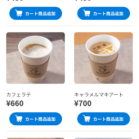
カート商品追加
カート商品追加
カフェラテ
キャラメルマキアート
¥660
¥700
カート商品追加
カート商品追加