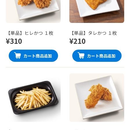
【単品】ヒレかつ １枚
【単品】タレかつ １枚
¥310
¥210
カート商品追加
カート商品追加