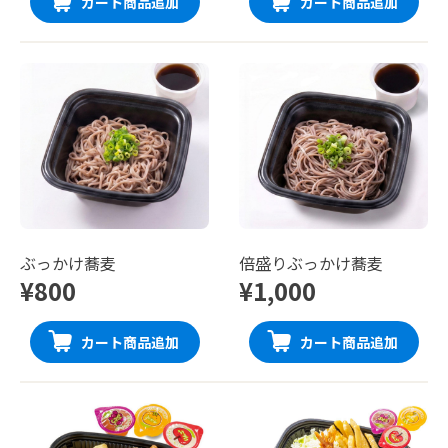
カート商品追加
カート商品追加
ぶっかけ蕎麦
倍盛りぶっかけ蕎麦
¥800
¥1,000
カート商品追加
カート商品追加