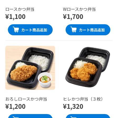
ロースかつ弁当
Wロースかつ弁当
¥1,100
¥1,700
カート商品追加
カート商品追加
おろしロースかつ弁当
ヒレかつ弁当（３枚）
¥1,200
¥1,320