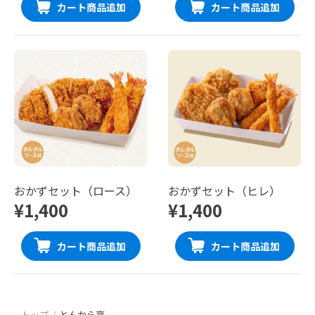
カート商品追加
カート商品追加
おかずセット（ロース）
おかずセット（ヒレ）
¥1,400
¥1,400
カート商品追加
カート商品追加
トップ
とんから亭