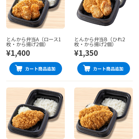
とんから弁当A（ロース1
とんから弁当B（ひれ2
枚・から揚げ2個）
枚・から揚げ2個）
¥1,400
¥1,350
カート商品追加
カート商品追加