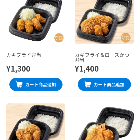
カキフライ弁当
カキフライ＆ロースかつ
弁当
¥1,300
¥1,400
カート商品追加
カート商品追加