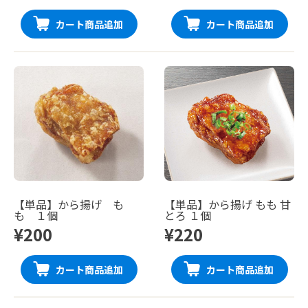
カート商品追加
カート商品追加
【単品】から揚げ も
【単品】から揚げ もも 甘
も １個
とろ １個
¥200
¥220
カート商品追加
カート商品追加