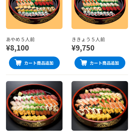
あやめ５人前
ききょう５人前
¥8,100
¥9,750
カート商品追加
カート商品追加