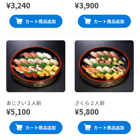
¥3,240
¥3,900
カート商品追加
カート商品追加
あじさい２人前
さくら２人前
¥5,100
¥5,800
カート商品追加
カート商品追加