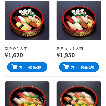
あやめ１人前
ききょう１人前
¥1,620
¥1,950
カート商品追加
カート商品追加