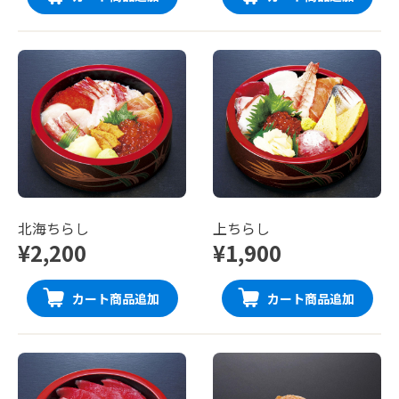
北海ちらし
上ちらし
¥2,200
¥1,900
カート商品追加
カート商品追加