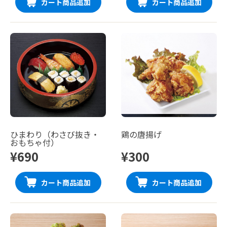
カート商品追加
カート商品追加
ひまわり（わさび抜き・
鶏の唐揚げ
おもちゃ付）
¥690
¥300
カート商品追加
カート商品追加