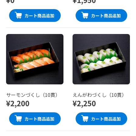
カート商品追加
カート商品追加
サーモンづくし（10貫）
えんがわづくし（10貫）
¥2,200
¥2,250
カート商品追加
カート商品追加