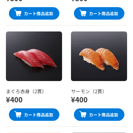
カート商品追加
カート商品追加
まぐろ赤身（2貫）
サーモン（2貫）
¥400
¥400
カート商品追加
カート商品追加