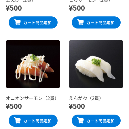
¥500
¥500
カート商品追加
カート商品追加
オニオンサーモン（2貫）
えんがわ（2貫）
¥500
¥500
カート商品追加
カート商品追加