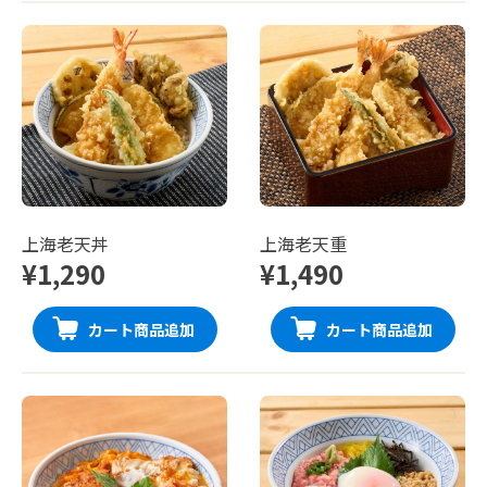
上海老天丼
上海老天重
¥1,290
¥1,490
カート商品追加
カート商品追加