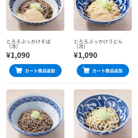
とろろぶっかけそば
とろろぶっかけうどん
（冷）
（冷）
¥1,090
¥1,090
カート商品追加
カート商品追加