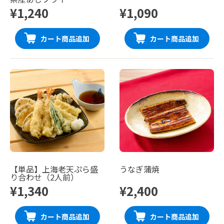
¥1,240
¥1,090
カート商品追加
カート商品追加
【単品】上海老天ぷら盛
うなぎ蒲焼
り合わせ（2人前）
¥1,340
¥2,400
カート商品追加
カート商品追加