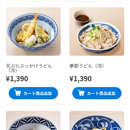
天ぷらぶっかけうどん
夢郎うどん（冷）
（冷）
¥1,390
¥1,390
カート商品追加
カート商品追加