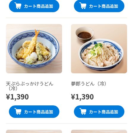
カート商品追加
カート商品追加
天ぷらぶっかけうどん
夢郎うどん（冷）
（冷）
¥1,390
¥1,390
カート商品追加
カート商品追加