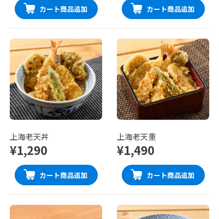
カート商品追加
カート商品追加
上海老天丼
上海老天重
¥1,290
¥1,490
カート商品追加
カート商品追加