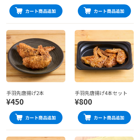
カート商品追加
カート商品追加
手羽先唐揚げ2本
手羽先唐揚げ4本セット
¥450
¥800
カート商品追加
カート商品追加