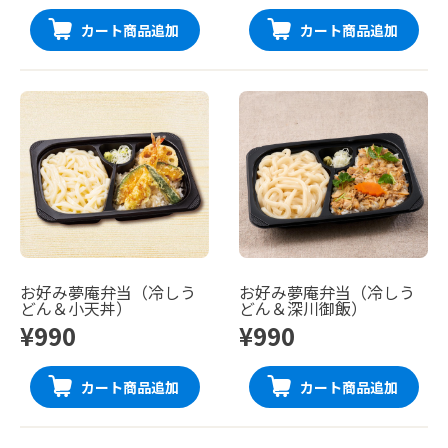
カート商品追加
カート商品追加
お好み夢庵弁当（冷しう
お好み夢庵弁当（冷しう
どん＆小天丼）
どん＆深川御飯）
¥990
¥990
カート商品追加
カート商品追加