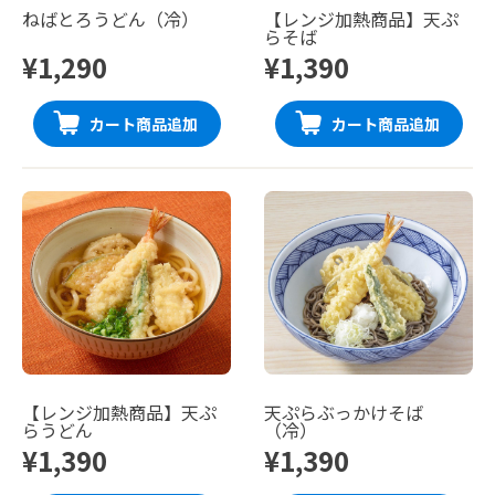
ねばとろうどん（冷）
【レンジ加熱商品】天ぷ
らそば
¥1,290
¥1,390
カート商品追加
カート商品追加
【レンジ加熱商品】天ぷ
天ぷらぶっかけそば
らうどん
（冷）
¥1,390
¥1,390