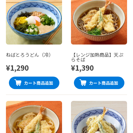
ねばとろうどん（冷）
【レンジ加熱商品】天ぷ
らそば
¥1,290
¥1,390
カート商品追加
カート商品追加