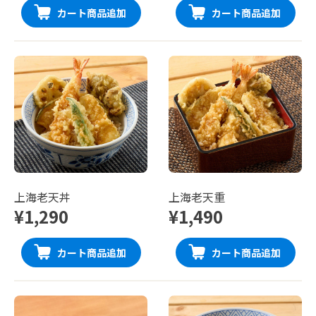
カート商品追加
カート商品追加
上海老天丼
上海老天重
¥1,290
¥1,490
カート商品追加
カート商品追加