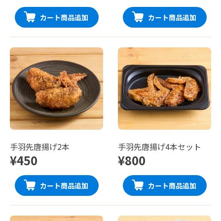
カート商品追加
カート商品追加
手羽先唐揚げ2本
手羽先唐揚げ4本セット
¥450
¥800
カート商品追加
カート商品追加