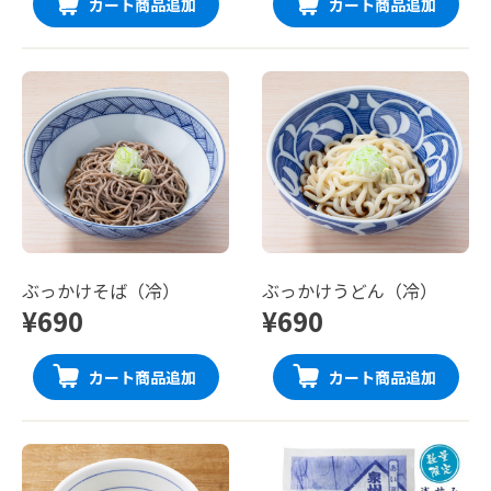
カート商品追加
カート商品追加
ぶっかけそば（冷）
ぶっかけうどん（冷）
¥690
¥690
カート商品追加
カート商品追加