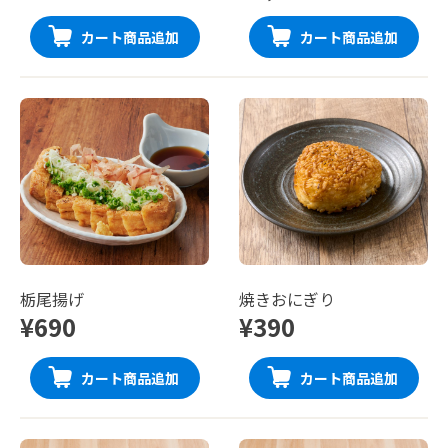
カート商品追加
カート商品追加
栃尾揚げ
焼きおにぎり
¥690
¥390
カート商品追加
カート商品追加