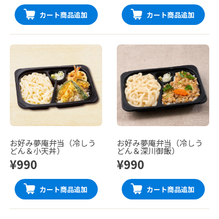
カート商品追加
カート商品追加
お好み夢庵弁当（冷しう
お好み夢庵弁当（冷しう
どん＆小天丼）
どん＆深川御飯）
¥990
¥990
カート商品追加
カート商品追加