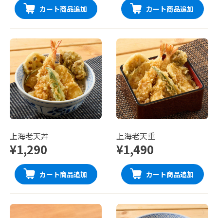
カート商品追加
カート商品追加
上海老天丼
上海老天重
¥1,290
¥1,490
カート商品追加
カート商品追加