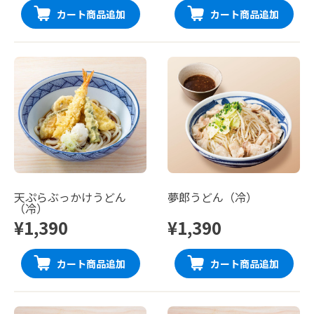
カート商品追加
カート商品追加
天ぷらぶっかけうどん
夢郎うどん（冷）
（冷）
¥1,390
¥1,390
カート商品追加
カート商品追加