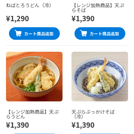
ねばとろうどん（冷）
【レンジ加熱商品】天ぷ
らそば
¥1,290
¥1,390
カート商品追加
カート商品追加
【レンジ加熱商品】天ぷ
天ぷらぶっかけそば
らうどん
（冷）
¥1,390
¥1,390