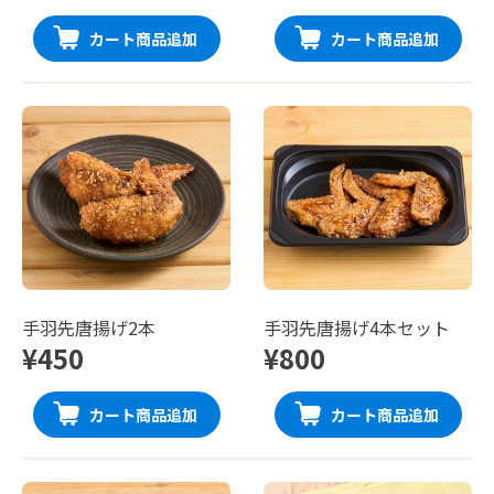
カート商品追加
カート商品追加
手羽先唐揚げ2本
手羽先唐揚げ4本セット
¥450
¥800
カート商品追加
カート商品追加