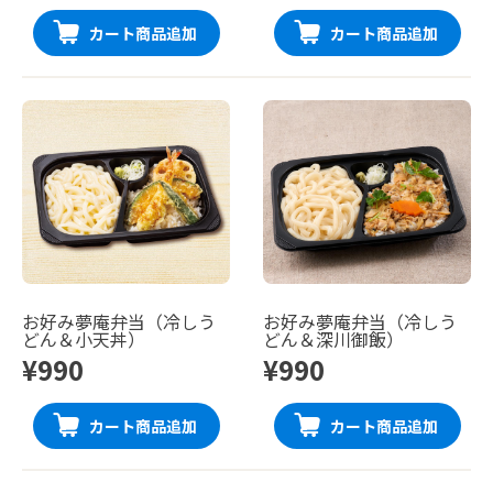
カート商品追加
カート商品追加
お好み夢庵弁当（冷しう
お好み夢庵弁当（冷しう
どん＆小天丼）
どん＆深川御飯）
¥990
¥990
カート商品追加
カート商品追加