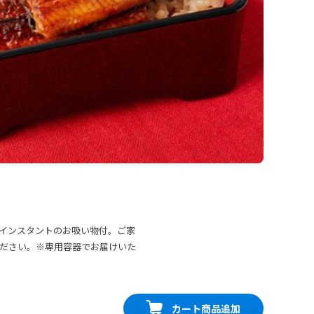
インスタントのお吸い物付。ご家
ださい。※専用容器でお届けいた
カート商品追加