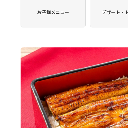
お子様メニュー
デザート・