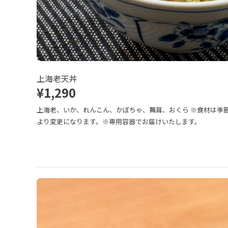
上海老天丼
¥1,290
上海老、いか、れんこん、かぼちゃ、舞茸、おくら ※食材は季
より変更になります。※専用容器でお届けいたします。