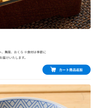
ゃ、舞茸、おくら ※食材は季節に
お届けいたします。
カート商品追加