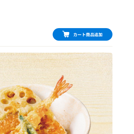
カート商品追加